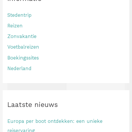
Stedentrip
Reizen
Zonvakantie
Voetbalreizen
Boekingssites
Nederland
Laatste nieuws
Europa per boot ontdekken: een unieke
reiservaring