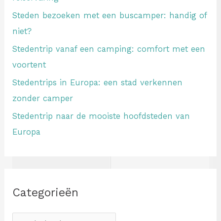
Steden bezoeken met een buscamper: handig of
niet?
Stedentrip vanaf een camping: comfort met een
voortent
Stedentrips in Europa: een stad verkennen
zonder camper
Stedentrip naar de mooiste hoofdsteden van
Europa
Categorieën