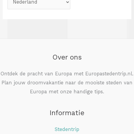
Over ons
Ontdek de pracht van Europa met Europastedentrip.nl.
Plan jouw droomvakantie naar de mooiste steden van
Europa met onze handige tips.
Informatie
Stedentrip