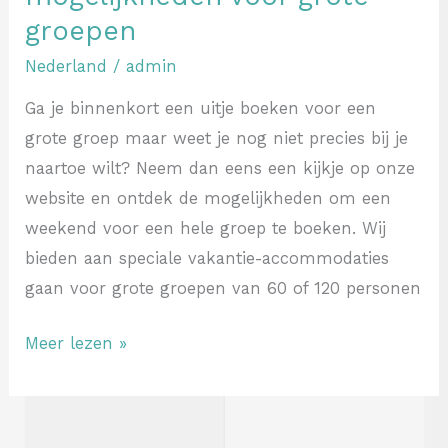
groepen
Nederland
/
admin
Ga je binnenkort een uitje boeken voor een
grote groep maar weet je nog niet precies bij je
naartoe wilt? Neem dan eens een kijkje op onze
website en ontdek de mogelijkheden om een
weekend voor een hele groep te boeken. Wij
bieden aan speciale vakantie-accommodaties
gaan voor grote groepen van 60 of 120 personen
Meer lezen »