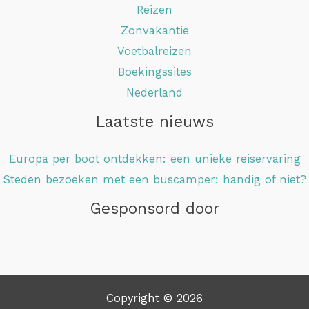
Reizen
Zonvakantie
Voetbalreizen
Boekingssites
Nederland
Laatste nieuws
Europa per boot ontdekken: een unieke reiservaring
Steden bezoeken met een buscamper: handig of niet?
Gesponsord door
Copyright © 2026