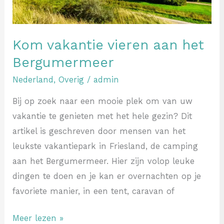
Kom vakantie vieren aan het
Bergumermeer
Nederland
,
Overig
/
admin
Bij op zoek naar een mooie plek om van uw
vakantie te genieten met het hele gezin? Dit
artikel is geschreven door mensen van het
leukste vakantiepark in Friesland, de camping
aan het Bergumermeer. Hier zijn volop leuke
dingen te doen en je kan er overnachten op je
favoriete manier, in een tent, caravan of
Meer lezen »