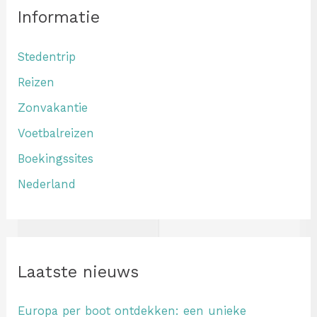
Informatie
Stedentrip
Reizen
Zonvakantie
Voetbalreizen
Boekingssites
Nederland
Laatste nieuws
Europa per boot ontdekken: een unieke