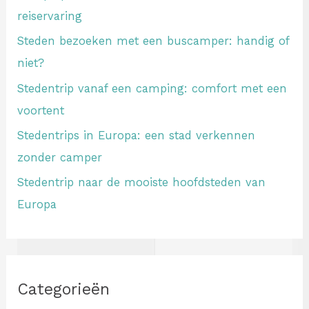
reiservaring
Steden bezoeken met een buscamper: handig of
niet?
Stedentrip vanaf een camping: comfort met een
voortent
Stedentrips in Europa: een stad verkennen
zonder camper
Stedentrip naar de mooiste hoofdsteden van
Europa
Categorieën