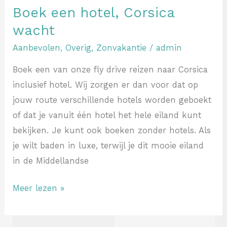
Boek een hotel, Corsica
wacht
Aanbevolen
,
Overig
,
Zonvakantie
/
admin
Boek een van onze fly drive reizen naar Corsica
inclusief hotel. Wij zorgen er dan voor dat op
jouw route verschillende hotels worden geboekt
of dat je vanuit één hotel het hele eiland kunt
bekijken. Je kunt ook boeken zonder hotels. Als
je wilt baden in luxe, terwijl je dit mooie eiland
in de Middellandse
Meer lezen »