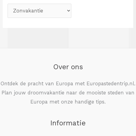
Over ons
Ontdek de pracht van Europa met Europastedentrip.nl.
Plan jouw droomvakantie naar de mooiste steden van
Europa met onze handige tips.
Informatie