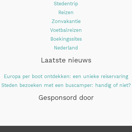
Stedentrip
Reizen
Zonvakantie
Voetbalreizen
Boekingssites
Nederland
Laatste nieuws
Europa per boot ontdekken: een unieke reiservaring
Steden bezoeken met een buscamper: handig of niet?
Gesponsord door