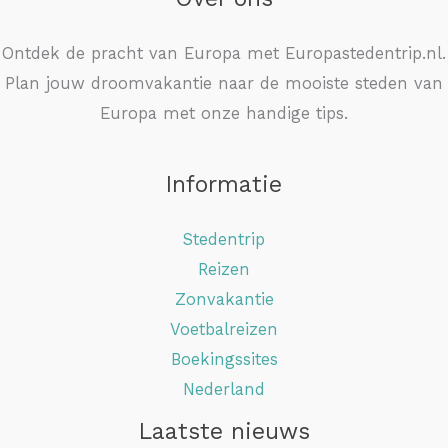
Ontdek de pracht van Europa met Europastedentrip.nl.
Plan jouw droomvakantie naar de mooiste steden van
Europa met onze handige tips.
Informatie
Stedentrip
Reizen
Zonvakantie
Voetbalreizen
Boekingssites
Nederland
Laatste nieuws