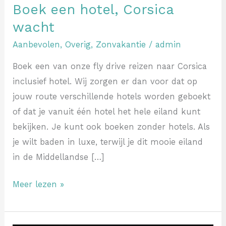
Boek een hotel, Corsica
wacht
Aanbevolen
,
Overig
,
Zonvakantie
/
admin
Boek een van onze fly drive reizen naar Corsica
inclusief hotel. Wij zorgen er dan voor dat op
jouw route verschillende hotels worden geboekt
of dat je vanuit één hotel het hele eiland kunt
bekijken. Je kunt ook boeken zonder hotels. Als
je wilt baden in luxe, terwijl je dit mooie eiland
in de Middellandse […]
Meer lezen »