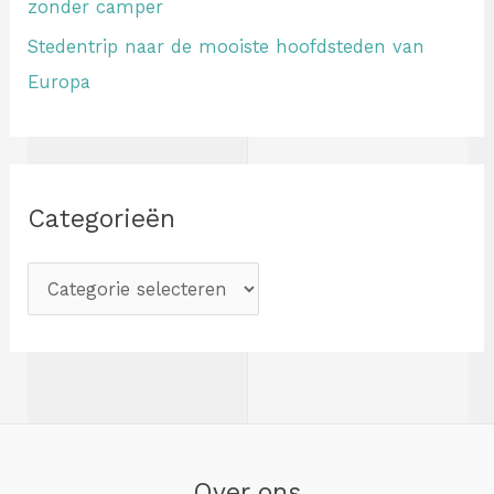
zonder camper
Stedentrip naar de mooiste hoofdsteden van
Europa
Categorieën
Over ons