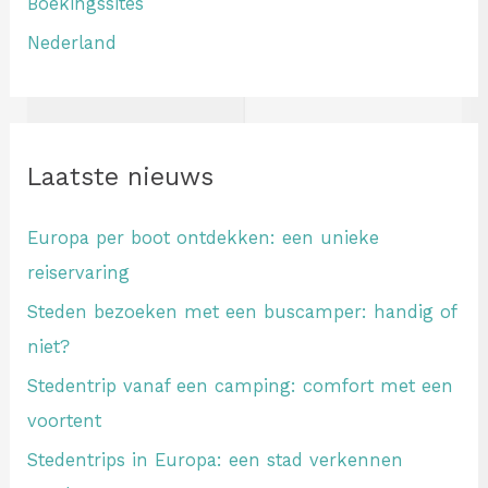
Boekingssites
Nederland
Laatste nieuws
Europa per boot ontdekken: een unieke
reiservaring
Steden bezoeken met een buscamper: handig of
niet?
Stedentrip vanaf een camping: comfort met een
voortent
Stedentrips in Europa: een stad verkennen