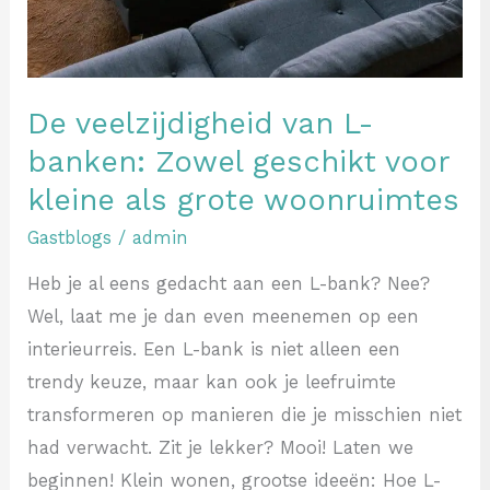
De veelzijdigheid van L-
banken: Zowel geschikt voor
kleine als grote woonruimtes
Gastblogs
/
admin
Heb je al eens gedacht aan een L-bank? Nee?
Wel, laat me je dan even meenemen op een
interieurreis. Een L-bank is niet alleen een
trendy keuze, maar kan ook je leefruimte
transformeren op manieren die je misschien niet
had verwacht. Zit je lekker? Mooi! Laten we
beginnen! Klein wonen, grootse ideeën: Hoe L-