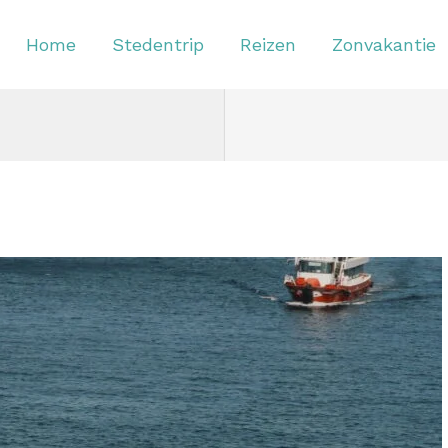
Home
Stedentrip
Reizen
Zonvakantie