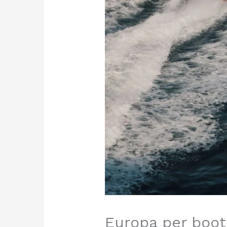
Europa per boot