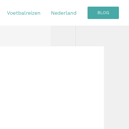
Voetbalreizen
Nederland
BLOG